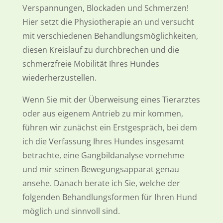
Verspannungen, Blockaden und Schmerzen!
Hier setzt die Physiotherapie an und versucht
mit verschiedenen Behandlungsmöglichkeiten,
diesen Kreislauf zu durchbrechen und die
schmerzfreie Mobilität Ihres Hundes
wiederherzustellen.
Wenn Sie mit der Überweisung eines Tierarztes
oder aus eigenem Antrieb zu mir kommen,
führen wir zunächst ein Erstgespräch, bei dem
ich die Verfassung Ihres Hundes insgesamt
betrachte, eine Gangbildanalyse vornehme
und mir seinen Bewegungsapparat genau
ansehe. Danach berate ich Sie, welche der
folgenden Behandlungsformen für Ihren Hund
möglich und sinnvoll sind.