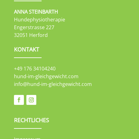
ANNA STEINBARTH
Hundephysiotherapie
Engerstrasse 227
32051 Herford
KONTAKT
+49 176 34104240
hund-im-gleichgewicht.com
info@hund-im-gleichgewicht.com
RECHTLICHES