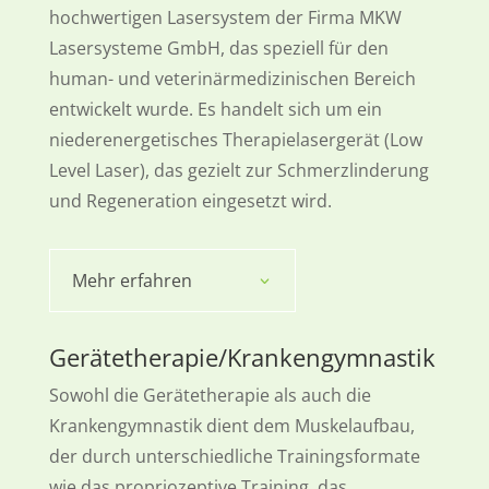
hochwertigen Lasersystem der Firma MKW
Lasersysteme GmbH, das speziell für den
human- und veterinärmedizinischen Bereich
entwickelt wurde. Es handelt sich um ein
niederenergetisches Therapielasergerät (Low
Level Laser), das gezielt zur Schmerzlinderung
und Regeneration eingesetzt wird.
Mehr erfahren
Gerätetherapie/Krankengymnastik
Sowohl die Gerätetherapie als auch die
Krankengymnastik dient dem Muskelaufbau,
der durch unterschiedliche Trainingsformate
wie das propriozeptive Training, das