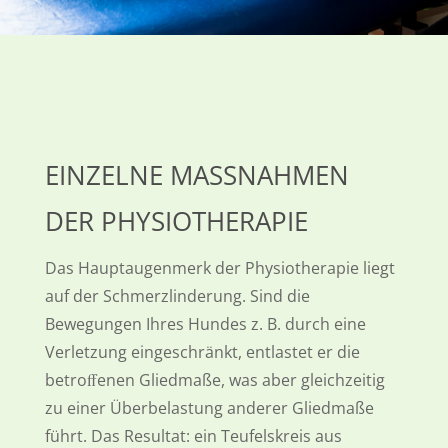
EINZELNE MASSNAHMEN D
ER PHYSIOTHERAPIE
Das Hauptaugenmerk der Physiotherapie liegt
auf der Schmerzlinderung. Sind die
Bewegungen Ihres Hundes z. B. durch eine
Verletzung eingeschränkt, entlastet er die
betroﬀenen Gliedmaße, was aber gleichzeitig
zu einer Überbelastung anderer Gliedmaße
führt. Das Resultat: ein Teufelskreis aus