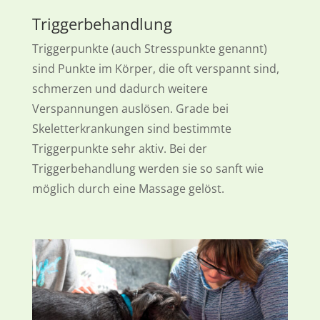
Triggerbehandlung
Triggerpunkte (auch Stresspunkte genannt)
sind Punkte im Körper, die oft verspannt sind,
schmerzen und dadurch weitere
Verspannungen auslösen. Grade bei
Skeletterkrankungen sind bestimmte
Triggerpunkte sehr aktiv. Bei der
Triggerbehandlung werden sie so sanft wie
möglich durch eine Massage gelöst.