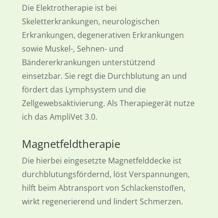
Die Elektrotherapie ist bei
Skeletterkrankungen, neurologischen
Erkrankungen, degenerativen Erkrankungen
sowie Muskel-, Sehnen- und
Bändererkrankungen unterstützend
einsetzbar. Sie regt die Durchblutung an und
fördert das Lymphsystem und die
Zellgewebsaktivierung. Als Therapiegerät nutze
ich das AmpliVet 3.0.
Magnetfeldtherapie
Die hierbei eingesetzte Magnetfelddecke ist
durchblutungsfördernd, löst Verspannungen,
hilft beim Abtransport von Schlackenstoﬀen,
wirkt regenerierend und lindert Schmerzen.