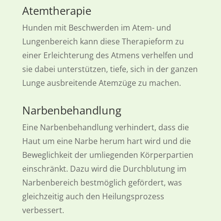
Atemtherapie
Hunden mit Beschwerden im Atem- und
Lungenbereich kann diese Therapieform zu
einer Erleichterung des Atmens verhelfen und
sie dabei unterstützen, tiefe, sich in der ganzen
Lunge ausbreitende Atemzüge zu machen.
Narbenbehandlung
Eine Narbenbehandlung verhindert, dass die
Haut um eine Narbe herum hart wird und die
Beweglichkeit der umliegenden Körperpartien
einschränkt. Dazu wird die Durchblutung im
Narbenbereich bestmöglich gefördert, was
gleichzeitig auch den Heilungsprozess
verbessert.