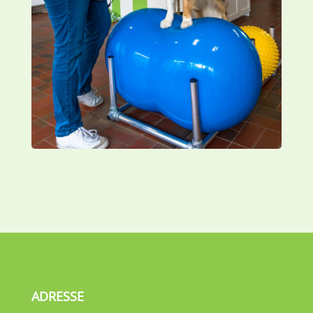
ADRESSE