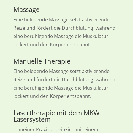
Massage
Eine belebende Massage setzt aktivierende
Reize und fördert die Durchblutung, während
eine beruhigende Massage die Muskulatur
lockert und den Körper entspannt.
Manuelle Therapie
Eine belebende Massage setzt aktivierende
Reize und fördert die Durchblutung, während
eine beruhigende Massage die Muskulatur
lockert und den Körper entspannt.
Lasertherapie mit dem MKW
Lasersystem
In meiner Praxis arbeite ich mit einem