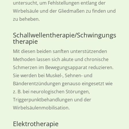
untersucht, um Fehlstellungen entlang der
Wirbelsäule und der Gliedmaßen zu finden und
zu beheben.
Schallwellentherapie/Schwingungs
therapie
Mit diesen beiden sanften unterstützenden
Methoden lassen sich akute und chronische
Schmerzen im Bewegungsapparat reduzieren.
Sie werden bei Muskel-, Sehnen- und
Bänderentzündungen genauso eingesetzt wie
z. B. bei neurologischen Störungen,
Triggerpunktbehandlungen und der
Wirbelsäulenmobilisation.
Elektrotherapie