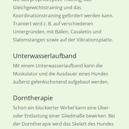
Gleichgewichtstraining und das
Koordinationstraining gefördert werden kann.
Trainiert wird z. B. auf verschiedenen
Untergründen, mit Bällen, Cavalettis und
Slalomstangen sowie auf der Vibrationsplatte.
Unterwasserlaufband
Mit einem Unterwasserlaufband kann die
Muskulatur und die Ausdauer eines Hundes
äußerst gelenkschonend aufgebaut werden.
Dorntherapie
Schon ein blockierter Wirbel kann eine Über-
oder Entlastung einer Gliedmaße bewirken. Bei
der Dorntherapie wird das Skelett des Hundes