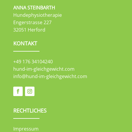
ANNA STEINBARTH
Hundephysiotherapie
Engerstrasse 227
32051 Herford
KONTAKT
+49 176 34104240
hund-im-gleichgewicht.com
info@hund-im-gleichgewicht.com
RECHTLICHES
Impressum