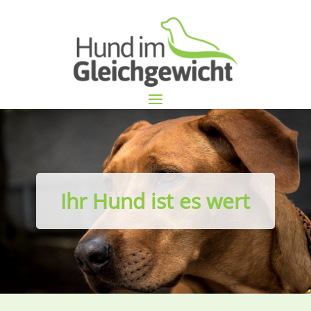
Ihr Hund ist es wert