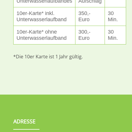
Unterwasserlaufbandes
Aufschlag
10er-Karte* inkl.
350,-
30
Unterwasserlaufband
Euro
Min.
10er-Karte* ohne
300,-
30
Unterwasserlaufband
Euro
Min.
*Die 10er Karte ist 1 Jahr gültig.
ADRESSE