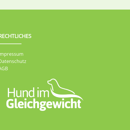
RECHTLICHES
Impressum
Datenschutz
AGB