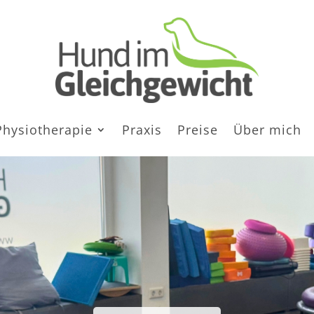
Physiotherapie
Praxis
Preise
Über mich