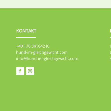
KONTAKT
+49 176 34104240
hund-im-gleichgewicht.com
info@hund-im-gleichgewicht.com