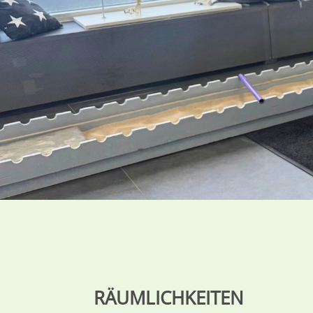
RÄUMLICHKEITEN