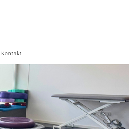
Kontakt