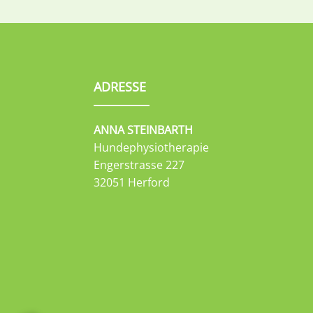
ADRESSE
ANNA STEINBARTH
Hundephysiotherapie
Engerstrasse 227
32051 Herford