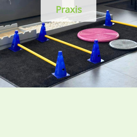
Praxis